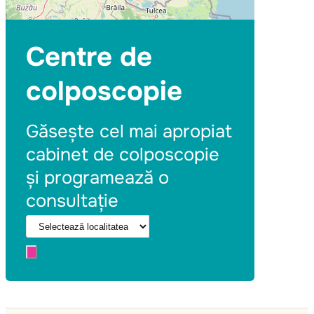
Centre de
colposcopie
Găsește cel mai apropiat
cabinet de colposcopie
și programează o
consultație