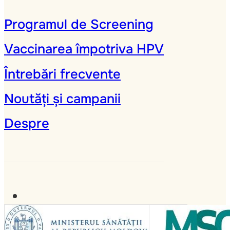
Programul de Screening
Vaccinarea împotriva HPV
Întrebări frecvente
Noutăți și campanii
Despre