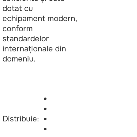
dotat cu
echipament modern,
conform
standardelor
internaționale din
domeniu.
Distribuie: