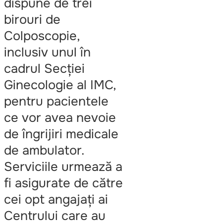
dispune de trei
birouri de
Colposcopie,
inclusiv unul în
cadrul Secției
Ginecologie al IMC,
pentru pacientele
ce vor avea nevoie
de îngrijiri medicale
de ambulator.
Serviciile urmează a
fi asigurate de către
cei opt angajați ai
Centrului care au