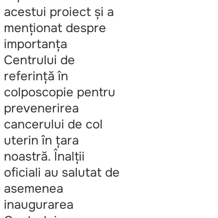
acestui proiect și a
menționat despre
importanța
Centrului de
referință în
colposcopie pentru
prevenerirea
cancerului de col
uterin în țara
noastră. Înalții
oficiali au salutat de
asemenea
inaugurarea