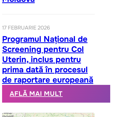
17 FEBRUARIE 2026
Programul Național de
Screening pentru Col
Uterin, inclus pentru
prima dată în procesul
de raportare europeană
AFLĂ MAI MULT