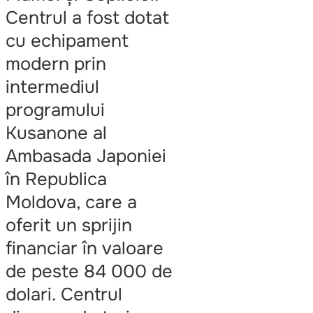
Centrul a fost dotat
cu echipament
modern prin
intermediul
programului
Kusanone al
Ambasada Japoniei
în Republica
Moldova, care a
oferit un sprijin
financiar în valoare
de peste 84 000 de
dolari. Centrul