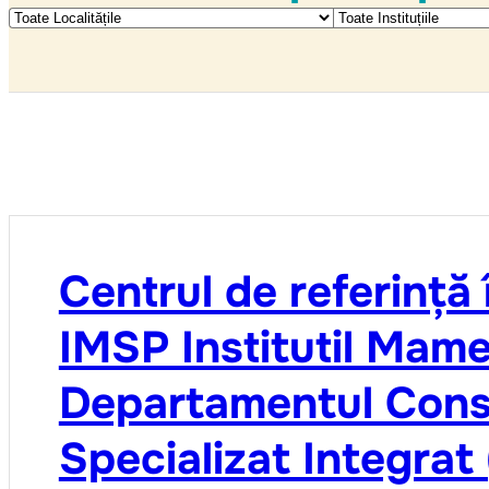
Centrul de referință
IMSP Institutil Mamei
Departamentul Cons
Specializat Integrat 