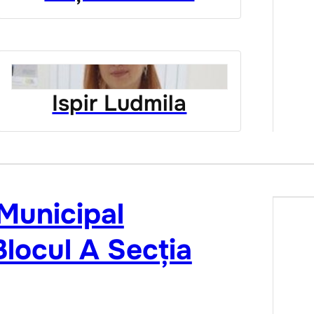
Ispir Ludmila
 Municipal
locul A Secția