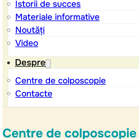
Istorii de succes
Materiale informative
Noutăți
Video
Despre
Centre de colposcopie
Contacte
Centre de colposcopie