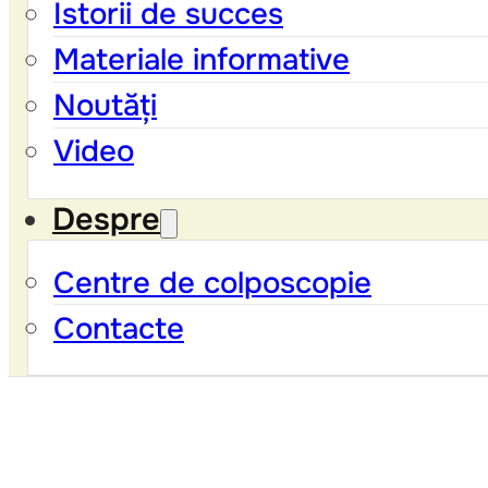
Istorii de succes
Materiale informative
Noutăți
Video
Despre
Centre de colposcopie
Contacte