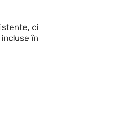
istente, ci
 incluse în