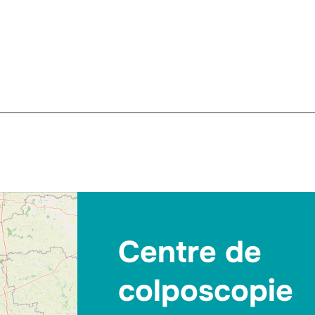
Centre de
colposcopie