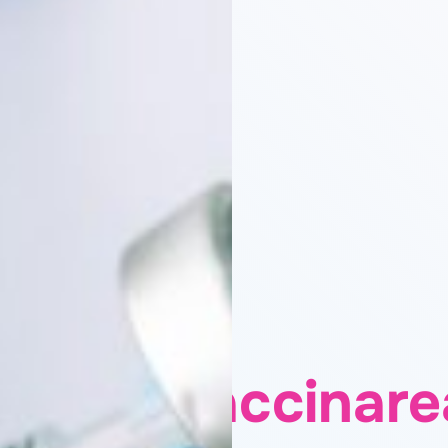
Vaccinare