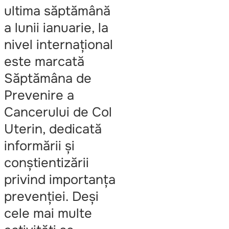
jenantă”
ultima săptămână
a lunii ianuarie, la
nivel internațional
este marcată
Săptămâna de
Prevenire a
Cancerului de Col
Uterin, dedicată
informării și
conștientizării
privind importanța
prevenției. Deși
cele mai multe