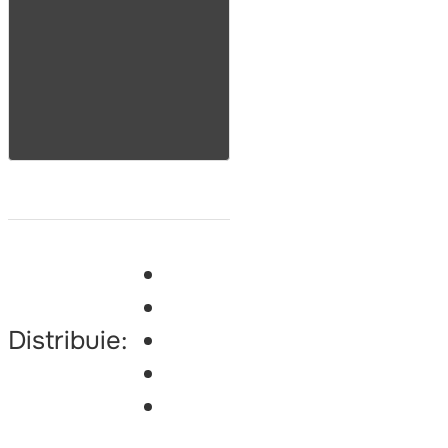
Distribuie: