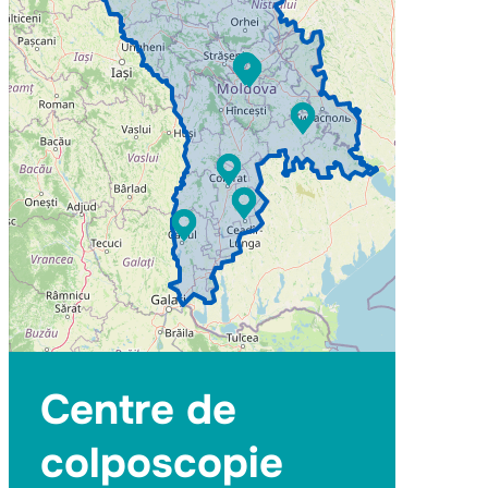
Centre de
colposcopie