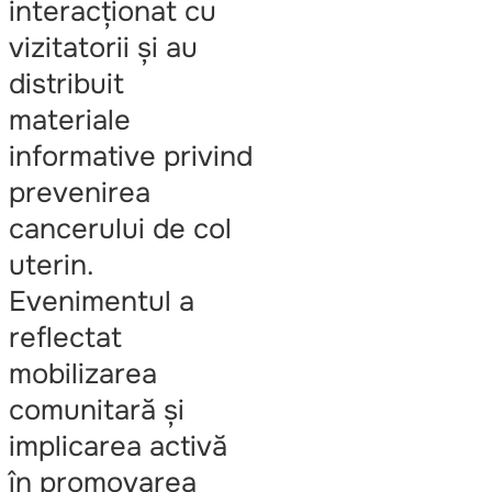
interacționat cu
vizitatorii și au
distribuit
materiale
informative privind
prevenirea
cancerului de col
uterin.
Evenimentul a
reflectat
mobilizarea
comunitară și
implicarea activă
în promovarea