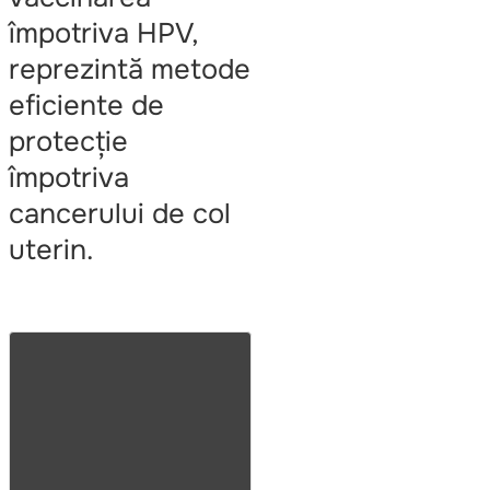
împotriva HPV,
reprezintă metode
eficiente de
protecție
împotriva
cancerului de col
uterin.