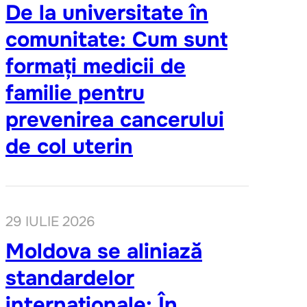
De la universitate în
comunitate: Cum sunt
formați medicii de
familie pentru
prevenirea cancerului
de col uterin
29 IULIE 2026
Moldova se aliniază
standardelor
internaționale: În