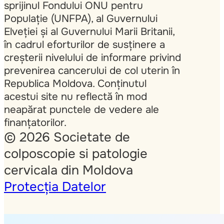
sprijinul Fondului ONU pentru
Populație (UNFPA), al Guvernului
Elveției și al Guvernului Marii Britanii,
în cadrul eforturilor de susținere a
creșterii nivelului de informare privind
prevenirea cancerului de col uterin în
Republica Moldova. Conținutul
acestui site nu reflectă în mod
neapărat punctele de vedere ale
finanțatorilor.
© 2026 Societate de
colposcopie si patologie
cervicala din Moldova
Protecția Datelor