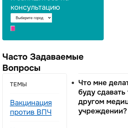
консультацию
Часто Задаваемые
Вопросы
Что мне делат
ТЕМЫ
буду сдавать 
другом меди
Вакцинация
учреждении?
против ВПЧ