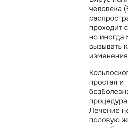
человека (
распростр
проходит с
но иногда
вызывать 
изменения
Кольпоско
простая и
безболезн
процедура
Лечение не
половую ж