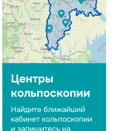
Центры
кольпоскопии
Найдите ближайший
кабинет кольпоскопии
и запишитесь на