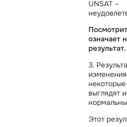
UNSAT –
неудовлет
Посмотрит
означает 
результат.
3. Результа
изменения
некоторые
выглядят и
нормальны
Этот резул