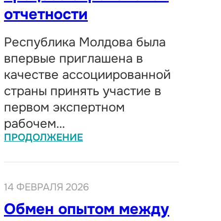
отчетности
Республика Молдова была
впервые приглашена в
качестве ассоциированной
страны принять участие в
первом экспертном
рабочем…
ПРОДОЛЖЕНИЕ
14 ФЕВРАЛЯ 2026
Обмен опытом между