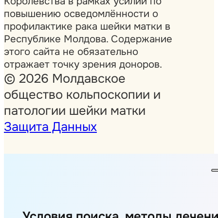
Королевства в рамках усилий по
повышению осведомлённости о
профилактике рака шейки матки в
Республике Молдова. Содержание
этого сайта не обязательно
отражает точку зрения доноров.
© 2026 Молдавское
общество кольпоскопии и
патологии шейки матки
Защита Данных
Условия поиска, методы лечени