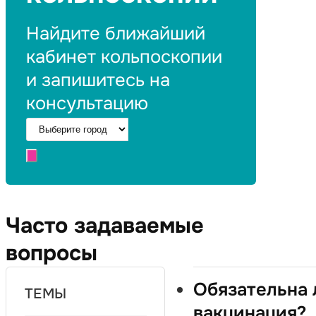
Найдите ближайший
кабинет кольпоскопии
и запишитесь на
консультацию
Часто задаваемые
вопросы
Обязательна 
ТЕМЫ
вакцинация?