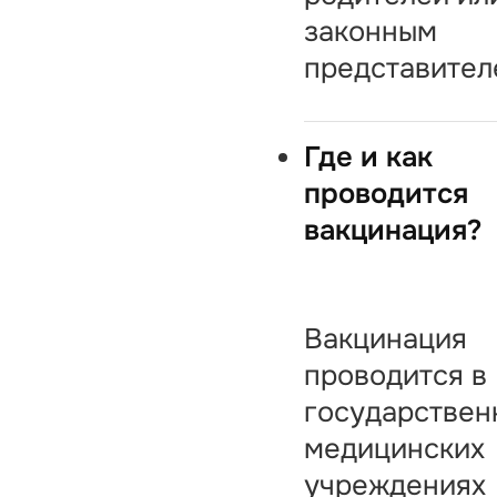
законным
представител
Где и как
проводится
вакцинация?
Вакцинация
проводится в
государствен
медицинских
учреждениях