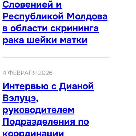
Словенией и
Республикой Молдова
в области скрининга
рака шейки матки
4 ФЕВРАЛЯ 2026
Интервью с Дианой
Вэлуцэ,
руководителем
Подразделения по
координации