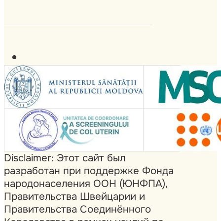
Disclaimer: Этот сайт был
разработан при поддержке Фонда
народонаселения ООН (ЮНФПА),
Правительства Швейцарии и
Правительства Соединённого