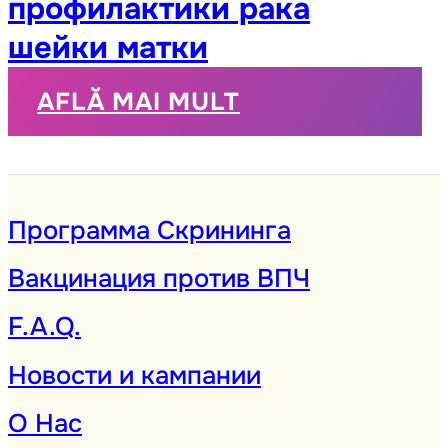
профилактики рака
шейки матки
AFLĂ MAI MULT
Программа Скрининга
Вакцинация против ВПЧ
F.A.Q.
Новости и кампании
О Нас