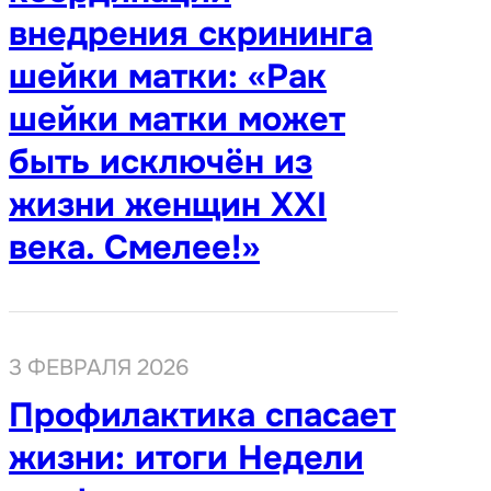
внедрения скрининга
шейки матки: «Рак
шейки матки может
быть исключён из
жизни женщин XXI
века. Смелее!»
3 ФЕВРАЛЯ 2026
Профилактика спасает
жизни: итоги Недели