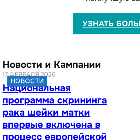
УЗНАТЬ БОЛ
Новости и Кампании
17 ФЕВРАЛЯ 2026
НОВОСТИ
Национальная
программа скрининга
рака шейки матки
впервые включена в
процесс европейской