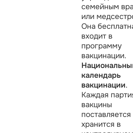
семейным вр
или медсестр
Она бесплатн
входит в
программу
вакцинации.
Национальны
календарь
вакцинации
.
Каждая парти
вакцины
поставляется
хранится в