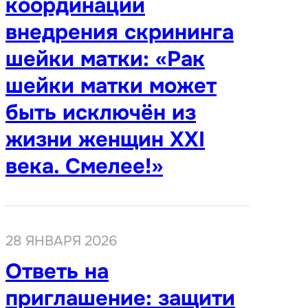
координации
внедрения скрининга
шейки матки: «Рак
шейки матки может
быть исключён из
жизни женщин XXI
века. Смелее!»
28 ЯНВАРЯ 2026
Ответь на
приглашение: защити