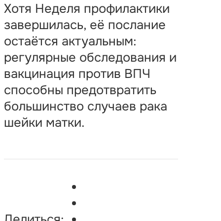
Хотя Неделя профилактики
завершилась, её послание
остаётся актуальным:
регулярные обследования и
вакцинация против ВПЧ
способны предотвратить
большинство случаев рака
шейки матки.
Делиться: