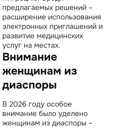
предлагаемых решений –
расширение использования
электронных приглашений и
развитие медицинских
услуг на местах.
Внимание
женщинам из
диаспоры
В 2026 году особое
внимание было уделено
женщинам из диаспоры –