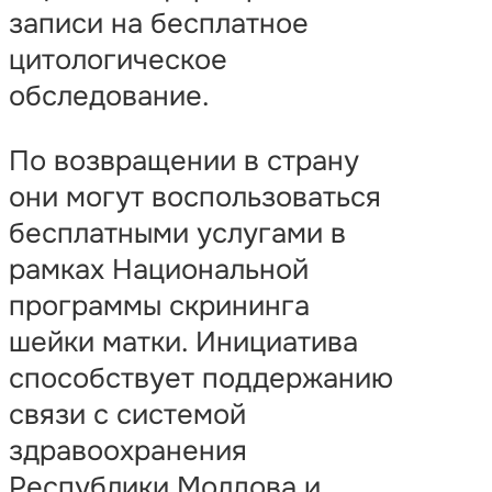
записи на бесплатное
цитологическое
обследование.
По возвращении в страну
они могут воспользоваться
бесплатными услугами в
рамках Национальной
программы скрининга
шейки матки. Инициатива
способствует поддержанию
связи с системой
здравоохранения
Республики Молдова и