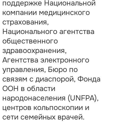
поддержке Национальной
компании медицинского
страхования,
Национального агентства
общественного
здравоохранения,
Агентства электронного
управления, Бюро по
связям с диаспорой, Фонда
ООН в области
народонаселения (UNFPA),
центров кольпоскопии и
сети семейных врачей.