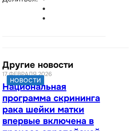
Другие новости
17 ФЕВРАЛЯ 2026
НОВОСТИ
Национальная
программа скрининга
рака шейки матки
впервые включена в