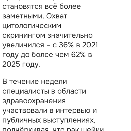
становятся всё более
заметными. Охват
цитологическим
скринингом значительно
увеличился – с 36% в 2021
году до более чем 62% в
2025 году.
В течение недели
специалисты в области
здравоохранения
участвовали в интервью и
публичных выступлениях,
подчёркивая, что рак шейки