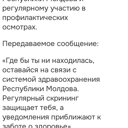
регулярному участию в
профилактических
осмотрах.
Передаваемое сообщение:
«Где бы ты ни находилась,
оставайся на связи с
системой здравоохранения
Республики Молдова.
Регулярный скрининг
защищает тебя, а
уведомления приближают к
заботе о здоровье».