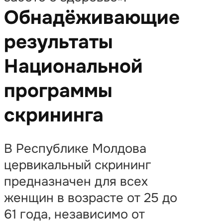
Обнадёживающие
результаты
Национальной
программы
скрининга
В Республике Молдова
цервикальный скрининг
предназначен для всех
женщин в возрасте от 25 до
61 года, независимо от