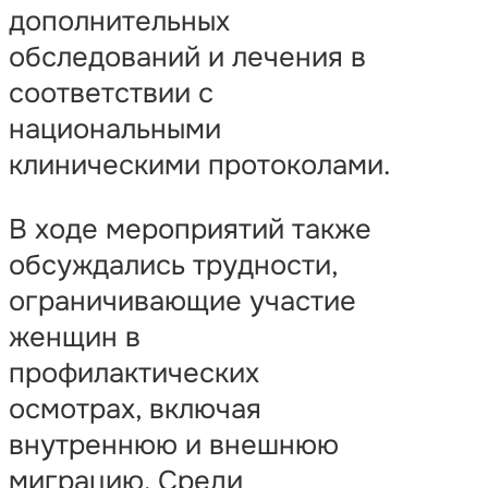
дополнительных
обследований и лечения в
соответствии с
национальными
клиническими протоколами.
В ходе мероприятий также
обсуждались трудности,
ограничивающие участие
женщин в
профилактических
осмотрах, включая
внутреннюю и внешнюю
миграцию. Среди