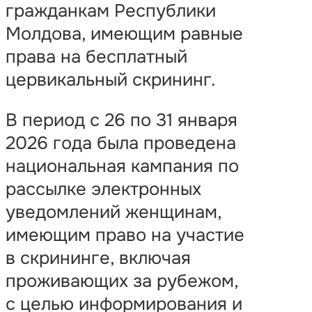
гражданкам Республики
Молдова, имеющим равные
права на бесплатный
цервикальный скрининг.
В период с 26 по 31 января
2026 года была проведена
национальная кампания по
рассылке электронных
уведомлений женщинам,
имеющим право на участие
в скрининге, включая
проживающих за рубежом,
с целью информирования и