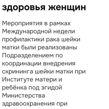
здоровья женщин
Мероприятия в рамках
Международной недели
профилактики рака шейки
матки были реализованы
Подразделением по
координации внедрения
скрининга шейки матки при
Институте матери и
ребёнка под эгидой
Министерства
здравоохранения при