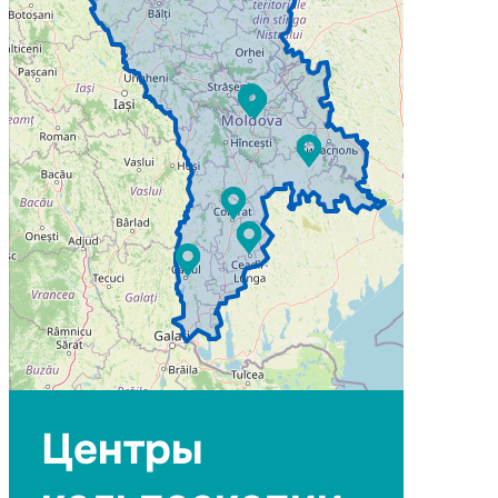
Центры