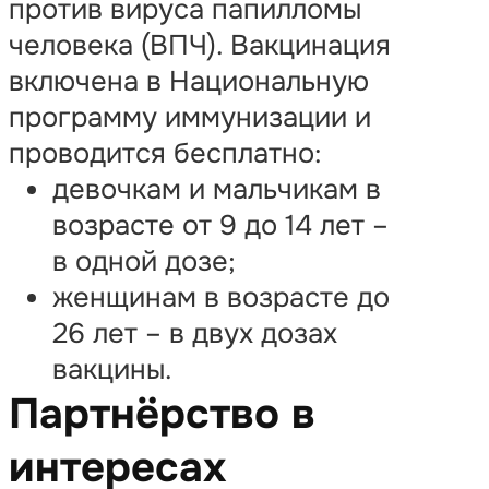
против вируса папилломы
человека (ВПЧ). Вакцинация
включена в Национальную
программу иммунизации и
проводится бесплатно:
девочкам и мальчикам в
возрасте от 9 до 14 лет –
в одной дозе;
женщинам в возрасте до
26 лет – в двух дозах
вакцины.
Партнёрство в
интересах