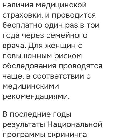
наличия медицинской
страховки, и проводится
бесплатно один раз в три
года через семейного
врача. Для женщин с
повышенным риском
обследования проводятся
чаще, в соответствии с
медицинскими
рекомендациями.
В последние годы
результаты Национальной
программы скрининга