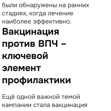
были обнаружены на ранних
стадиях, когда лечение
наиболее эффективно.
Вакцинация
против ВПЧ –
ключевой
элемент
профилактики
Ещё одной важной темой
кампании стала вакцинация