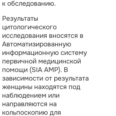
к обследованию.
Результаты
цитологического
исследования вносятся в
Автоматизированную
информационную систему
первичной медицинской
помощи (SIA AMP). В
зависимости от результата
женщины находятся под
наблюдением или
направляются на
кольпоскопию для