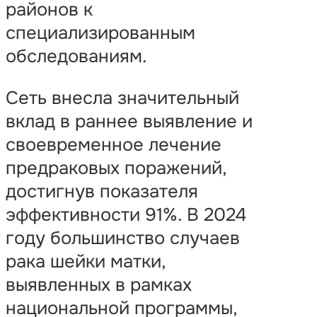
районов к
специализированным
обследованиям.
Сеть внесла значительный
вклад в раннее выявление и
своевременное лечение
предраковых поражений,
достигнув показателя
эффективности 91%. В 2024
году большинство случаев
рака шейки матки,
выявленных в рамках
национальной программы,