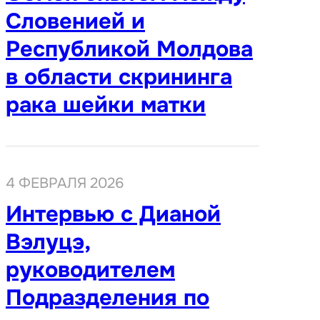
Словенией и
Республикой Молдова
в области скрининга
рака шейки матки
4 ФЕВРАЛЯ 2026
Интервью с Дианой
Вэлуцэ,
руководителем
Подразделения по