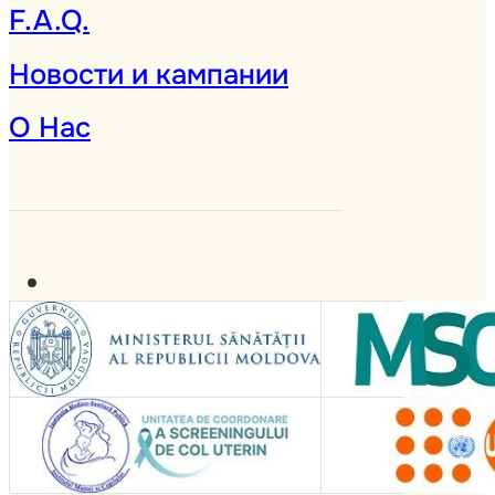
F.A.Q.
Новости и кампании
О Нас