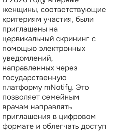
женщины, соответствующие
критериям участия, были
приглашены на
цервикальный скрининг с
помощью электронных
уведомлений,
направленных через
государственную
платформу mNotify. Это
позволяет семейным
врачам направлять
приглашения в цифровом
формате и облегчать доступ