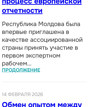
процесс европейской
отчетности
Республика Молдова была
впервые приглашена в
качестве ассоциированной
страны принять участие в
первом экспертном
рабочем…
ПРОДОЛЖЕНИЕ
14 ФЕВРАЛЯ 2026
Обмен опытом между