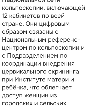
кольпоскопии, включающей
12 кабинетов по всей
стране. Они цифровым
образом связаны с
Национальным референс-
центром по кольпоскопии и
с Подразделением по
координации внедрения
цервикального скрининга
при Институте матери и
ребёнка, что облегчает
доступ женщин из
городских и сельских