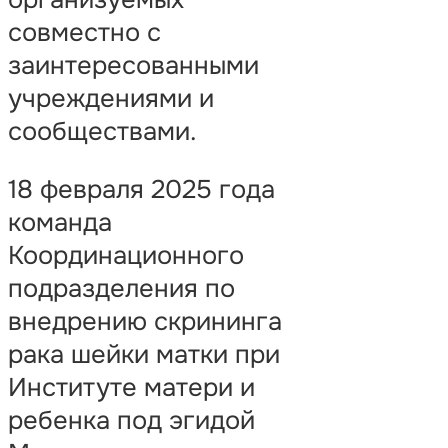
совместно с
заинтересованными
учреждениями и
сообществами.
18 февраля 2025 года
команда
Координационного
подразделения по
внедрению скрининга
рака шейки матки при
Институте матери и
ребенка под эгидой