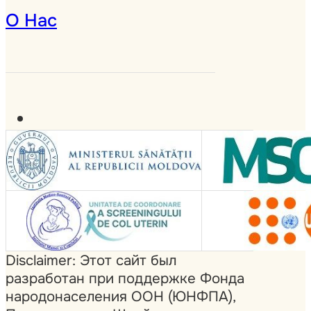
О Нас
Disclaimer: Этот сайт был
разработан при поддержке Фонда
народонаселения ООН (ЮНФПА),