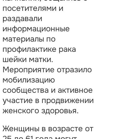
посетителями и
раздавали
информационные
материалы по
профилактике рака
шейки матки.
Мероприятие отразило
мобилизацию
сообщества и активное
участие в продвижении
женского здоровья.
Женщины в возрасте от
25 до 61 года могут