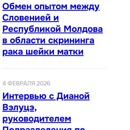
Обмен опытом между
Словенией и
Республикой Молдова
в области скрининга
рака шейки матки
4 ФЕВРАЛЯ 2026
Интервью с Дианой
Вэлуцэ,
руководителем
Подразделения по