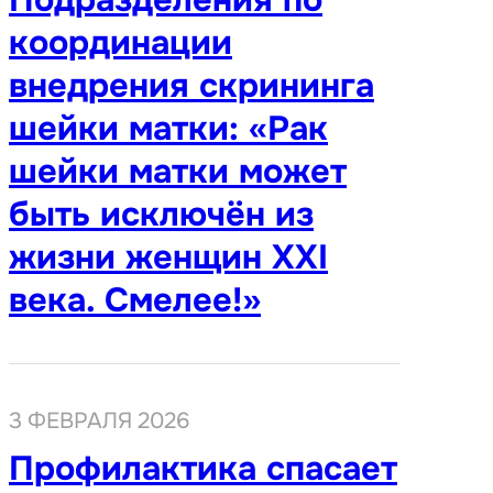
координации
внедрения скрининга
шейки матки: «Рак
шейки матки может
быть исключён из
жизни женщин XXI
века. Смелее!»
3 ФЕВРАЛЯ 2026
Профилактика спасает