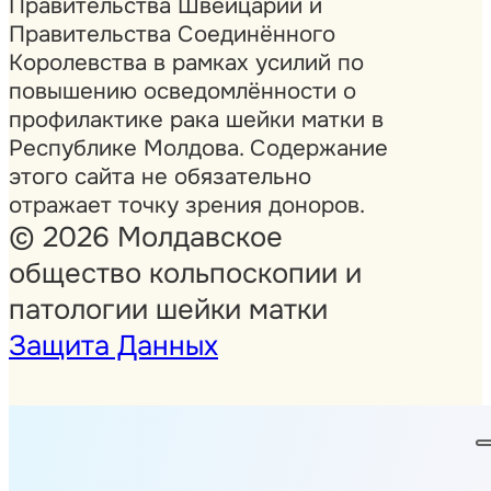
Правительства Швейцарии и
Правительства Соединённого
Королевства в рамках усилий по
повышению осведомлённости о
профилактике рака шейки матки в
Республике Молдова. Содержание
этого сайта не обязательно
отражает точку зрения доноров.
© 2026 Молдавское
общество кольпоскопии и
патологии шейки матки
Защита Данных