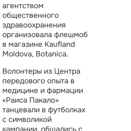
агентством
общественного
здравоохранения
организовала флешмоб
в магазине Kaufland
Moldova, Botanica.
Волонтеры из Центра
передового опыта в
медицине и фармации
«Раиса Пакало»
танцевали в футболках
с символикой
кампании, общались с