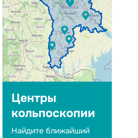
Центры
кольпоскопии
Найдите ближайший