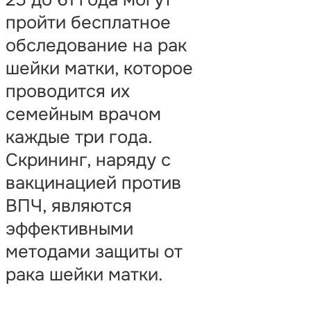
пройти бесплатное
обследование на рак
шейки матки, которое
проводится их
семейным врачом
каждые три года.
Скрининг, наряду с
вакцинацией против
ВПЧ, являются
эффективными
методами защиты от
рака шейки матки.