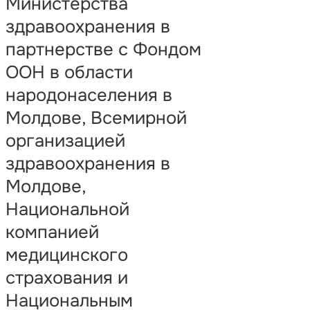
Министерства
здравоохранения в
партнерстве с Фондом
ООН в области
народонаселения в
Молдове, Всемирной
организацией
здравоохранения в
Молдове,
Национальной
компанией
медицинского
страхования и
Национальным