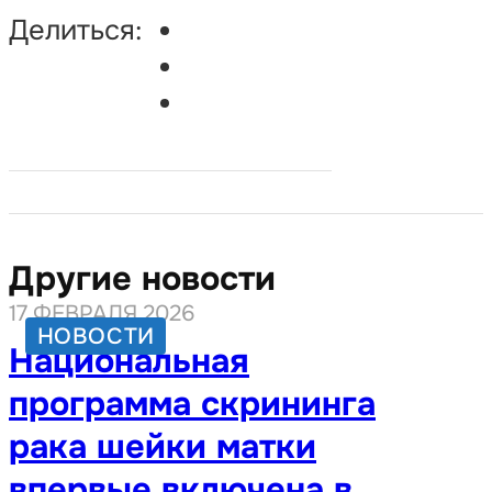
Делиться:
Другие новости
17 ФЕВРАЛЯ 2026
НОВОСТИ
Национальная
программа скрининга
рака шейки матки
впервые включена в