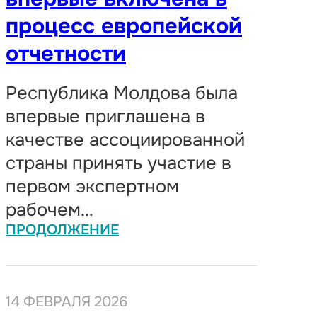
процесс европейской
отчетности
Республика Молдова была
впервые приглашена в
качестве ассоциированной
страны принять участие в
первом экспертном
рабочем…
ПРОДОЛЖЕНИЕ
14 ФЕВРАЛЯ 2026