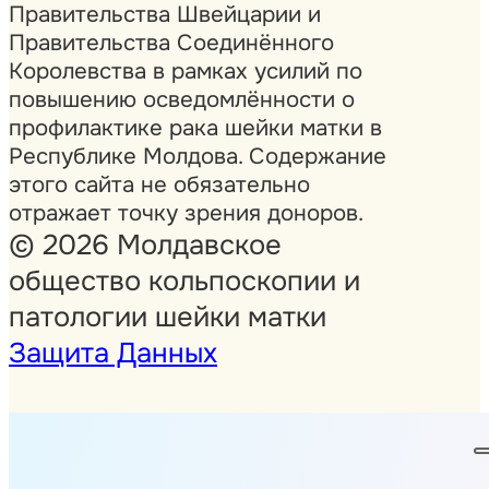
Правительства Швейцарии и
Правительства Соединённого
Королевства в рамках усилий по
повышению осведомлённости о
профилактике рака шейки матки в
Республике Молдова. Содержание
этого сайта не обязательно
отражает точку зрения доноров.
© 2026 Молдавское
общество кольпоскопии и
патологии шейки матки
Защита Данных