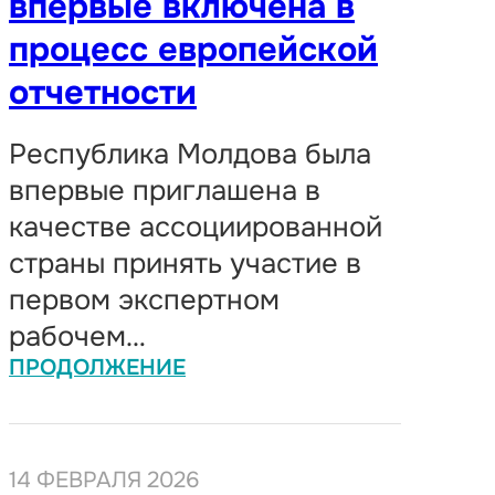
впервые включена в
процесс европейской
отчетности
Республика Молдова была
впервые приглашена в
качестве ассоциированной
страны принять участие в
первом экспертном
рабочем…
ПРОДОЛЖЕНИЕ
14 ФЕВРАЛЯ 2026