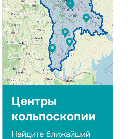
Центры
кольпоскопии
Найдите ближайший