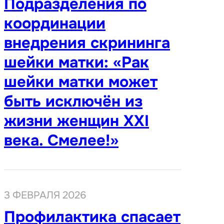
Подразделения по
координации
внедрения скрининга
шейки матки: «Рак
шейки матки может
быть исключён из
жизни женщин XXI
века. Смелее!»
3 ФЕВРАЛЯ 2026
Профилактика спасает