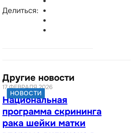
Делиться:
Другие новости
17 ФЕВРАЛЯ 2026
НОВОСТИ
Национальная
программа скрининга
рака шейки матки