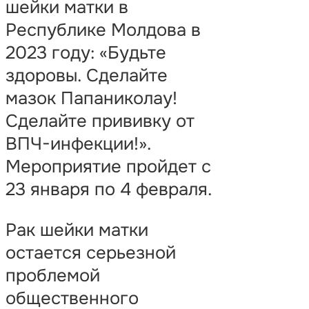
шейки матки в
Республике Молдова в
2023 году: «Будьте
здоровы. Сделайте
мазок Папаниколау!
Сделайте прививку от
ВПЧ-инфекции!».
Мероприятие пройдет с
23 января по 4 февраля.
Рак шейки матки
остается серьезной
проблемой
общественного