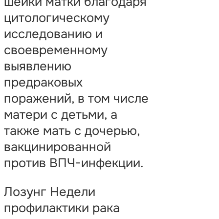
шейки матки благодаря
цитологическому
исследованию и
своевременному
выявлению
предраковых
поражений, в том числе
матери с детьми, а
также мать с дочерью,
вакцинированной
против ВПЧ-инфекции.
Лозунг Недели
профилактики рака