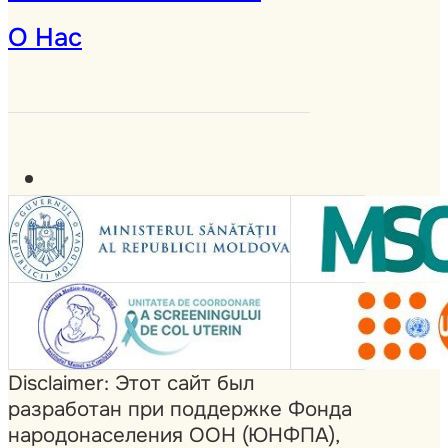
О Нас
Disclaimer: Этот сайт был
разработан при поддержке Фонда
народонаселения ООН (ЮНФПА),