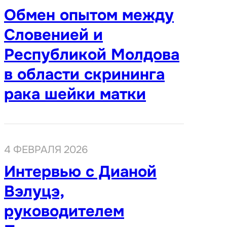
Обмен опытом между
Словенией и
Республикой Молдова
в области скрининга
рака шейки матки
4 ФЕВРАЛЯ 2026
Интервью с Дианой
Вэлуцэ,
руководителем