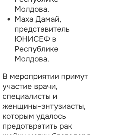
Молдова.
Маха Дамай,
представитель
ЮНИСЕФ в
Республике
Молдова.
В мероприятии примут
участие врачи,
специалисты и
женщины-энтузиасты,
которым удалось
предотвратить рак