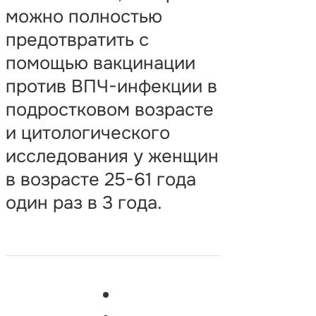
можно полностью
предотвратить с
помощью вакцинации
против ВПЧ-инфекции в
подростковом возрасте
и цитологического
исследования у женщин
в возрасте 25-61 года
один раз в 3 года.