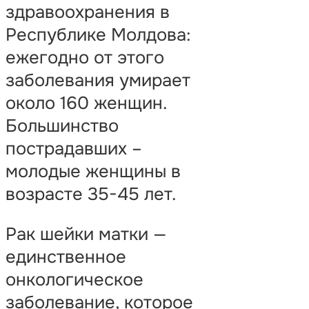
здравоохранения в
Республике Молдова:
ежегодно от этого
заболевания умирает
около 160 женщин.
Большинство
пострадавших –
молодые женщины в
возрасте 35-45 лет.
Рак шейки матки —
единственное
онкологическое
заболевание, которое