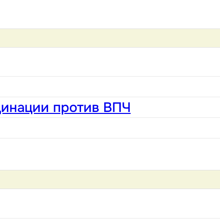
цинации против ВПЧ