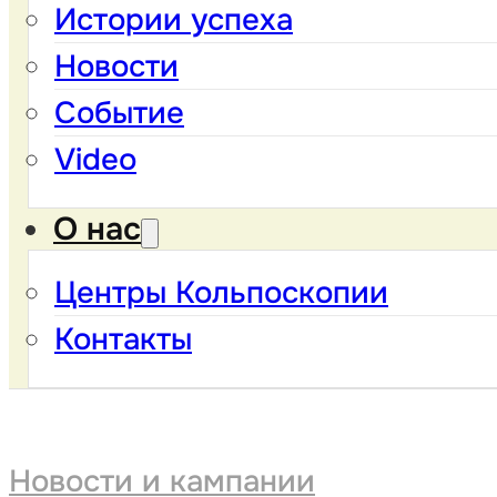
Истории успеха
Новости
Событие
Video
О нас
Центры Кольпоскопии
Контакты
Новости и кампании