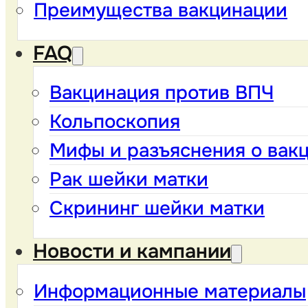
Преимущества вакцинации
FAQ
Вакцинация против ВПЧ
Кольпоскопия
Мифы и разъяснения о вак
Рак шейки матки
Скрининг шейки матки
Новости и кампании
Информационные материалы