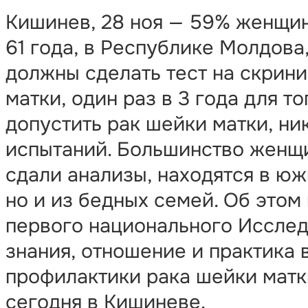
Кишинев, 28 ноя — 59% женщин
61 года, в Республике Молдова
должны сделать тест на скрини
матки, один раз в 3 года для то
допустить рак шейки матки, ни
испытаний. Большинство женщи
сдали анализы, находятся в юж
но и из бедных семей. Об этом 
первого национального Исследо
знания, отношение и практика 
профилактики рака шейки матк
сегодня в Кишиневе.