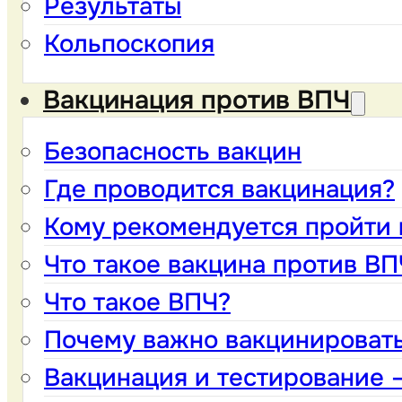
Результаты
Кольпоскопия
Вакцинация против ВПЧ
Безопасность вакцин
Где проводится вакцинация?
Кому рекомендуется пройти
Что такое вакцина против ВП
Что такое ВПЧ?
Почему важно вакцинировать
Вакцинация и тестирование –