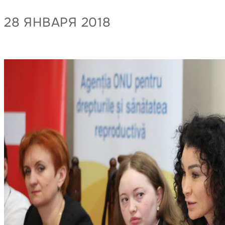
28 ЯНВАРЯ 2018