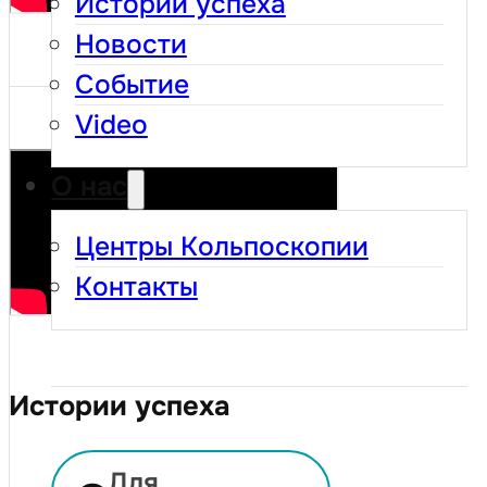
Истории успеха
Новости
Событие
Video
О нас
Центры Кольпоскопии
Контакты
Истории успеха
24 ДЕКАБРЯ 2025
Для