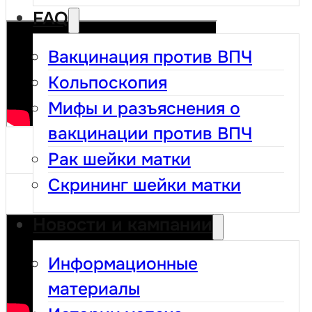
FAQ
Вакцинация против ВПЧ
Кольпоскопия
Мифы и разъяснения о
вакцинации против ВПЧ
Рак шейки матки
Скрининг шейки матки
Новости и кампании
Информационные
материалы