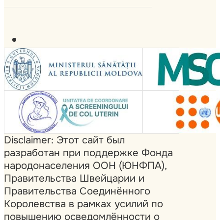
Disclaimer: Этот сайт был
разработан при поддержке Фонда
народонаселения ООН (ЮНФПА),
Правительства Швейцарии и
Правительства Соединённого
Королевства в рамках усилий по
повышению осведомлённости о