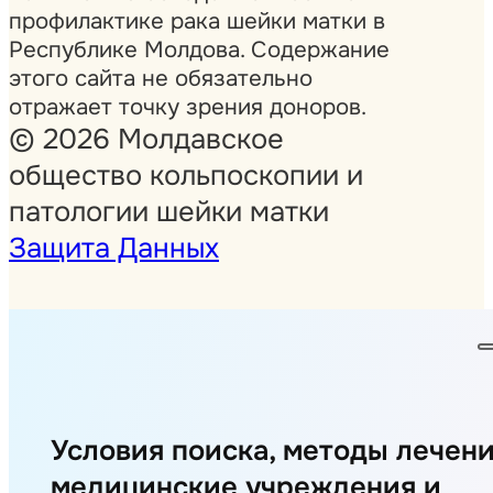
профилактике рака шейки матки в
Республике Молдова. Содержание
этого сайта не обязательно
отражает точку зрения доноров.
© 2026 Молдавское
общество кольпоскопии и
патологии шейки матки
Защита Данных
Условия поиска, методы лечени
медицинские учреждения и