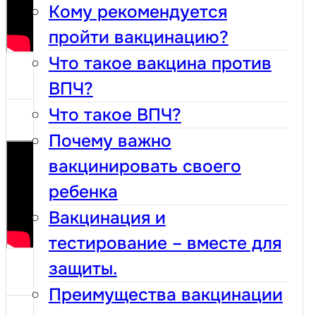
Кому рекомендуется
пройти вакцинацию?
Что такое вакцина против
ВПЧ?
Что такое ВПЧ?
Почему важно
вакцинировать своего
ребенка
Вакцинация и
тестирование – вместе для
защиты.
Преимущества вакцинации