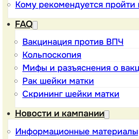
Кому рекомендуется пройти
FAQ
Вакцинация против ВПЧ
Кольпоскопия
Мифы и разъяснения о вак
Рак шейки матки
Скрининг шейки матки
Новости и кампании
Информационные материалы