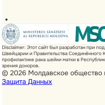
Disclaimer: Этот сайт был разработан при 
Швейцарии и Правительства Соединённого К
профилактике рака шейки матки в Республик
зрения доноров.
© 2026 Молдавское общество 
Защита Данных