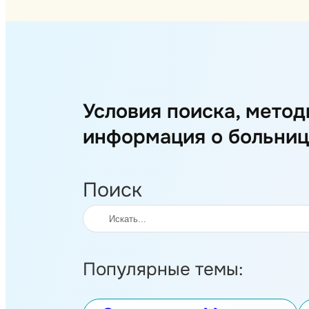
Условия поиска, мето
информация о больниц
Поиск
Популярные темы: