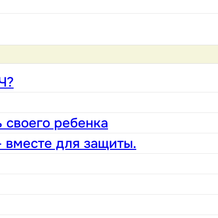
Ч?
 своего ребенка
 вместе для защиты.