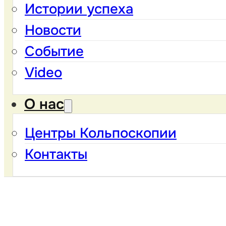
Истории успеха
Новости
Событие
Video
О нас
Центры Кольпоскопии
Контакты