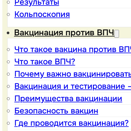
Результаты
Кольпоскопия
Вакцинация против ВПЧ
Что такое вакцина против ВП
Что такое ВПЧ?
Почему важно вакцинировать
Вакцинация и тестирование –
Преимущества вакцинации
Безопасность вакцин
Где проводится вакцинация?