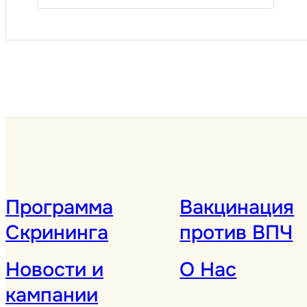
Программа
Вакцинация
Скрининга
против ВПЧ
Новости и
О Нас
кампании